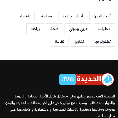
أخبار اليمن
أخبار الحديدة
سياسة
اقتصاد
محليات
عربي ودولي
صحة
رياضة
تكنولوجيا
تقارير
ثقافة
الحديدة لايف موقع إخباري يمني مستقل ينقل الأخبار المحلية والعربية
والدولية بمصداقية وسرعة، مع تركيز خاص على أخبار محافظة الحديدة واليمن
عمومًا، ومتابعة مستمرة للأحداث السياسية والاقتصادية والاجتماعية على
مدار الساعة.