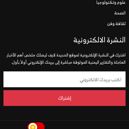
علوم وتكنولوجيا
الصحة
ثقافة وفن
النشرة الالكترونية
اشترك في النشرة الإلكترونية لموقع الحديدة لايف ليصلك ملخص أهم الأخبار
العاجلة والتقارير اليمنية الموثوقة مباشرة إلى بريدك الإلكتروني أولاً بأول.
إشتراك