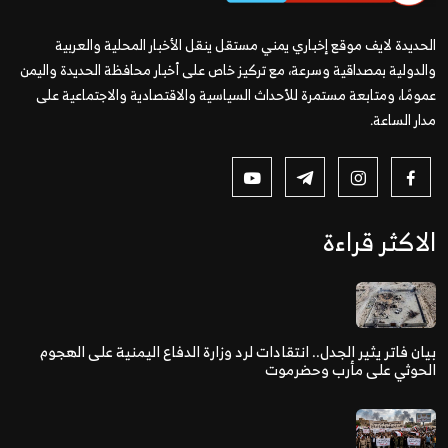
الحديدة لايف موقع إخباري يمني مستقل ينقل الأخبار المحلية والعربية
والدولية بمصداقية وسرعة، مع تركيز خاص على أخبار محافظة الحديدة واليمن
عمومًا، ومتابعة مستمرة للأحداث السياسية والاقتصادية والاجتماعية على
مدار الساعة.
الاكثر قراءة
بيان فاتر يثير الجدل.. انتقادات لرد وزارة الدفاع اليمنية على الهجوم
الحوثي على مأرب وحضرموت