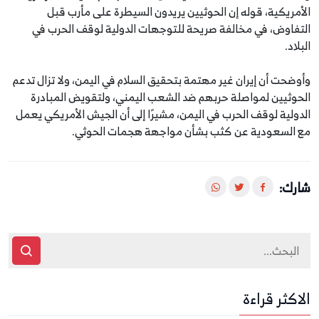
الأمريكية، قوله إن الحوثيين يريدون السيطرة على مأرب قبل
التفاوض، في مخالفة صريحة للتوجهات الدولية لوقف الحرب في
البلاد.
وأوضحت أن إيران غير مهتمة بتحقيق السلام في اليمن، ولا تزال تدعم
الحوثيين لمواصلة حربهم ضد الشعب اليمني، ولتقويض المبادرة
الدولية لوقف الحرب في اليمن، مشيرًا إلى أن الجيش الأمريكي يعمل
مع السعودية عن كثب بشأن مواجهة هجمات الحوثي.
شارك:
الاكثر قراءة