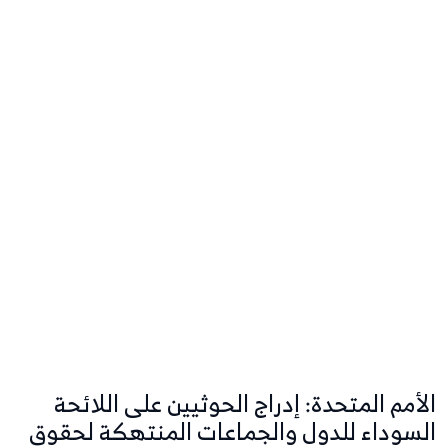
الأمم المتحدة: إدراج الحوثيين على اللائحة
السوداء للدول والجماعات المنتهكة لحقوق