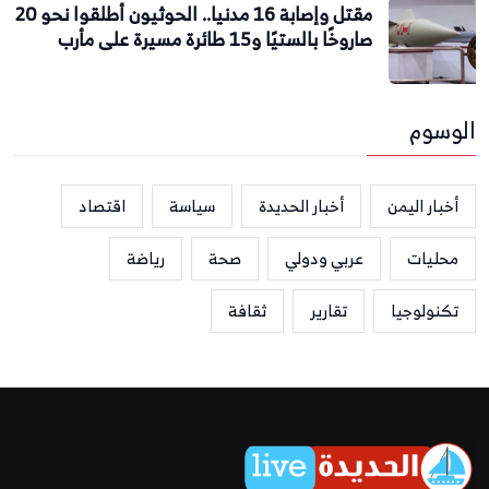
مقتل وإصابة 16 مدنيا.. الحوثيون أطلقوا نحو 20
صاروخًا بالستيًا و15 طائرة مسيرة على مأرب
الوسوم
أخبار اليمن
أخبار الحديدة
سياسة
اقتصاد
محليات
عربي ودولي
صحة
رياضة
تكنولوجيا
تقارير
ثقافة