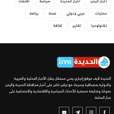
أخبار اليمن
أخبار الحديدة
سياسة
اقتصاد
محليات
عربي ودولي
صحة
رياضة
تكنولوجيا
تقارير
ثقافة
الحديدة لايف موقع إخباري يمني مستقل ينقل الأخبار المحلية والعربية
والدولية بمصداقية وسرعة، مع تركيز خاص على أخبار محافظة الحديدة واليمن
عمومًا، ومتابعة مستمرة للأحداث السياسية والاقتصادية والاجتماعية على
مدار الساعة.