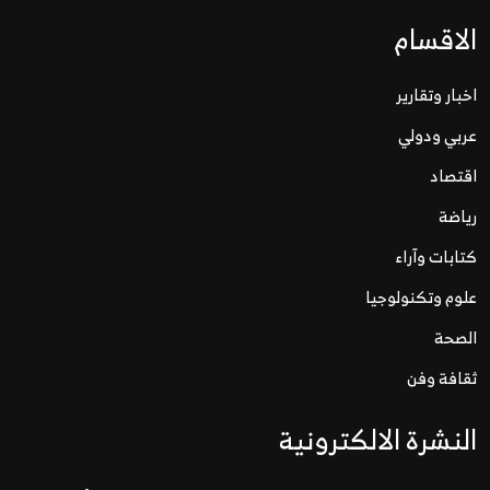
الاقسام
اخبار وتقارير
عربي ودولي
اقتصاد
رياضة
كتابات وآراء
علوم وتكنولوجيا
الصحة
ثقافة وفن
النشرة الالكترونية