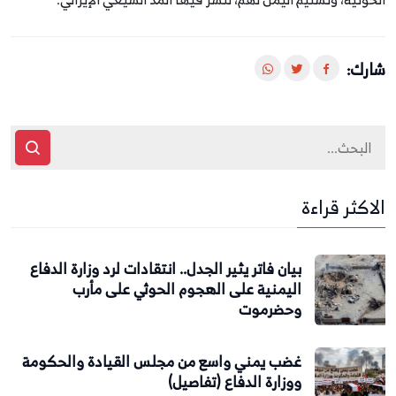
شارك:
الاكثر قراءة
بيان فاتر يثير الجدل.. انتقادات لرد وزارة الدفاع
اليمنية على الهجوم الحوثي على مأرب
وحضرموت
غضب يمني واسع من مجلس القيادة والحكومة
ووزارة الدفاع (تفاصيل)