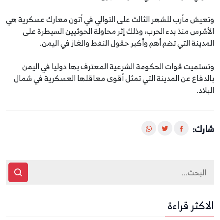
وتعيش مأرب للشهر الثالث على التوالي في أتون معارك عسكرية هي
الأشرس منذ بدء الحرب، وذلك إثر محاولة الحوثيين السيطرة على
المدينة التي تضم أهم وأكبر حقول النفط والغاز في اليمن.
وتستميت قوات الحكومة الشرعية المعترف بها دوليا في اليمن
بالدفاع عن المدينة التي تمثل أقوى معاقلها العسكرية في شمال
البلاد.
شارك:
الاكثر قراءة