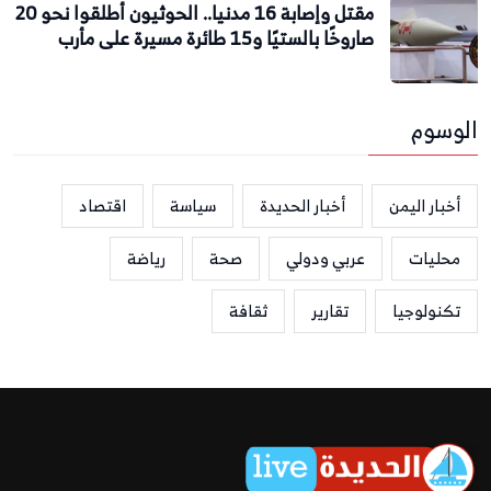
مقتل وإصابة 16 مدنيا.. الحوثيون أطلقوا نحو 20
صاروخًا بالستيًا و15 طائرة مسيرة على مأرب
الوسوم
أخبار اليمن
أخبار الحديدة
سياسة
اقتصاد
محليات
عربي ودولي
صحة
رياضة
تكنولوجيا
تقارير
ثقافة