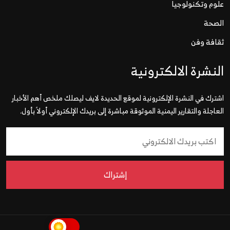
علوم وتكنولوجيا
الصحة
ثقافة وفن
النشرة الالكترونية
اشترك في النشرة الإلكترونية لموقع الحديدة لايف ليصلك ملخص أهم الأخبار
العاجلة والتقارير اليمنية الموثوقة مباشرة إلى بريدك الإلكتروني أولاً بأول.
إشتراك