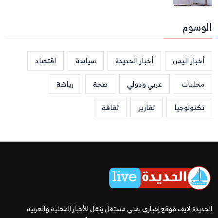
الوسوم
أخبار اليمن
أخبار الحديدة
سياسة
اقتصاد
محليات
عربي ودولي
صحة
رياضة
تكنولوجيا
تقارير
ثقافة
الحديدة لايف موقع إخباري يمني مستقل ينقل الأخبار المحلية والعربية