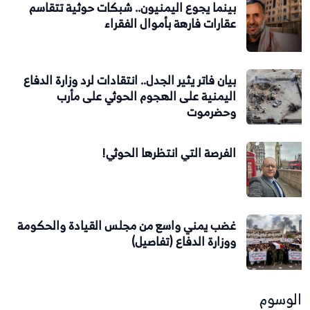
بينما يجوع اليمنيون.. شبكات حوثية تتقاسم
عقارات فارهة بأموال الفقراء
بيان فاتر يثير الجدل.. انتقادات لرد وزارة الدفاع
اليمنية على الهجوم الحوثي على مأرب
وحضرموت
الفرصة التي انتظرها الحوثي!
غضب يمني واسع من مجلس القيادة والحكومة
ووزارة الدفاع (تفاصيل)
الوسوم