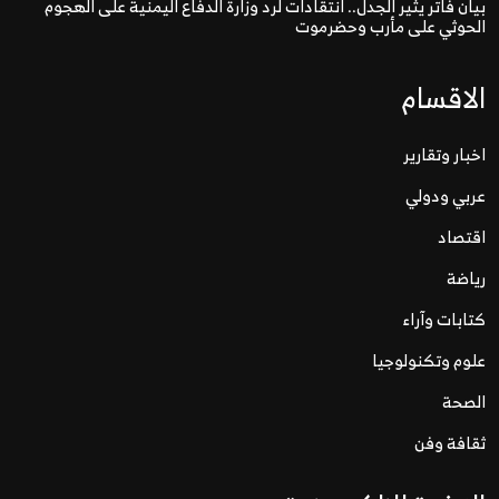
بيان فاتر يثير الجدل.. انتقادات لرد وزارة الدفاع اليمنية على الهجوم
الحوثي على مأرب وحضرموت
الاقسام
اخبار وتقارير
عربي ودولي
اقتصاد
رياضة
كتابات وآراء
علوم وتكنولوجيا
الصحة
ثقافة وفن