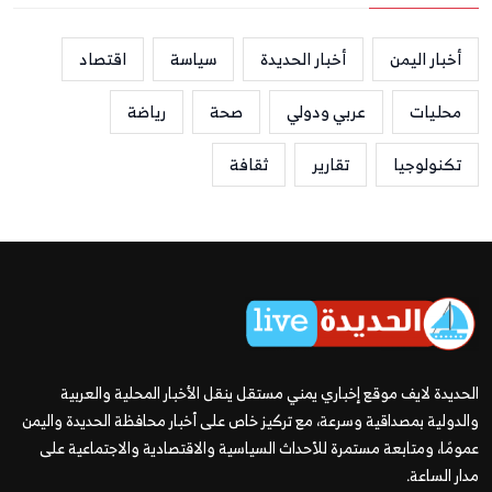
أخبار اليمن
أخبار الحديدة
سياسة
اقتصاد
محليات
عربي ودولي
صحة
رياضة
تكنولوجيا
تقارير
ثقافة
الحديدة لايف موقع إخباري يمني مستقل ينقل الأخبار المحلية والعربية
والدولية بمصداقية وسرعة، مع تركيز خاص على أخبار محافظة الحديدة واليمن
عمومًا، ومتابعة مستمرة للأحداث السياسية والاقتصادية والاجتماعية على
مدار الساعة.