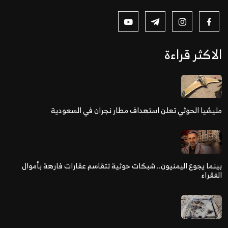
الاكثر قراءة
مليشيا الحوثي تعلن استهداف مطار نجران في السعودية
بينما يجوع اليمنيون.. شبكات حوثية تتقاسم عقارات فارهة بأموال
الفقراء