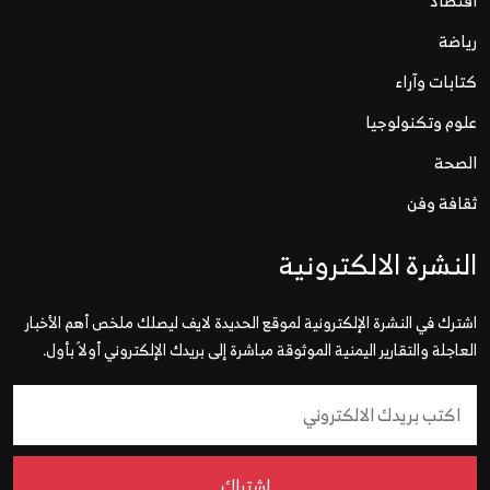
اقتصاد
رياضة
كتابات وآراء
علوم وتكنولوجيا
الصحة
ثقافة وفن
النشرة الالكترونية
اشترك في النشرة الإلكترونية لموقع الحديدة لايف ليصلك ملخص أهم الأخبار
العاجلة والتقارير اليمنية الموثوقة مباشرة إلى بريدك الإلكتروني أولاً بأول.
إشتراك