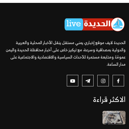
الحديدة لايف موقع إخباري يمني مستقل ينقل الأخبار المحلية والعربية
والدولية بمصداقية وسرعة، مع تركيز خاص على أخبار محافظة الحديدة واليمن
عمومًا، ومتابعة مستمرة للأحداث السياسية والاقتصادية والاجتماعية على
مدار الساعة.
الاكثر قراءة