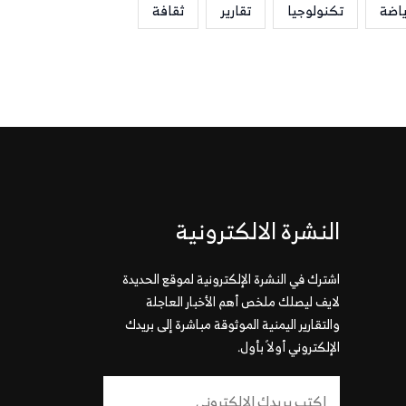
ياضة
تكنولوجيا
تقارير
ثقافة
النشرة الالكترونية
اشترك في النشرة الإلكترونية لموقع الحديدة
لايف ليصلك ملخص أهم الأخبار العاجلة
والتقارير اليمنية الموثوقة مباشرة إلى بريدك
الإلكتروني أولاً بأول.