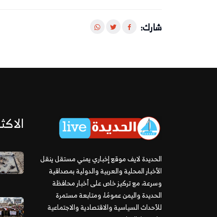
شارك:
الاكثر
الحديدة لايف موقع إخباري يمني مستقل ينقل
الأخبار المحلية والعربية والدولية بمصداقية
وسرعة، مع تركيز خاص على أخبار محافظة
الحديدة واليمن عمومًا، ومتابعة مستمرة
للأحداث السياسية والاقتصادية والاجتماعية