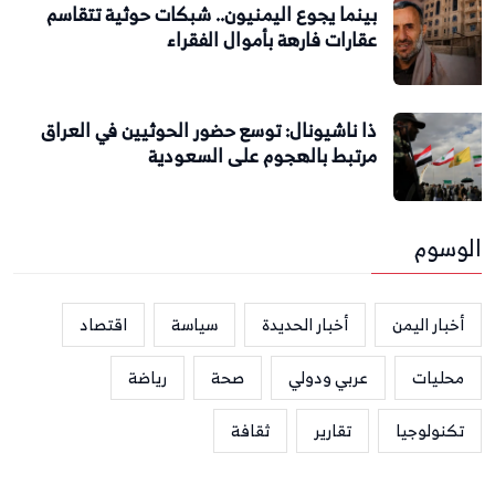
بينما يجوع اليمنيون.. شبكات حوثية تتقاسم
عقارات فارهة بأموال الفقراء
ذا ناشيونال: توسع حضور الحوثيين في العراق
مرتبط بالهجوم على السعودية
الوسوم
أخبار اليمن
أخبار الحديدة
سياسة
اقتصاد
محليات
عربي ودولي
صحة
رياضة
تكنولوجيا
تقارير
ثقافة