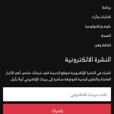
رياضة
كتابات وآراء
علوم وتكنولوجيا
الصحة
ثقافة وفن
النشرة الالكترونية
اشترك في النشرة الإلكترونية لموقع الحديدة لايف ليصلك ملخص أهم الأخبار
العاجلة والتقارير اليمنية الموثوقة مباشرة إلى بريدك الإلكتروني أولاً بأول.
إشتراك