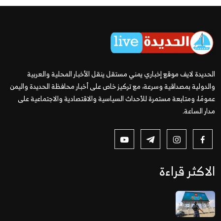
الحديدة لايف موقع إخباري يمني مستقل ينقل الأخبار المحلية والعربية
والدولية بمصداقية وسرعة، مع تركيز خاص على أخبار محافظة الحديدة واليمن
عمومًا، ومتابعة مستمرة للأحداث السياسية والاقتصادية والاجتماعية على
مدار الساعة.
الاكثر قراءة