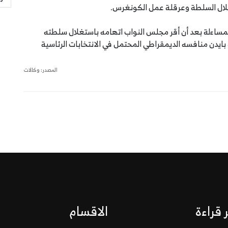
تغلال السلطة وعرقلة عمل الكونغرس.
لمساءلة بعد أن أقر مجلس النواب اتهامه باستغلال سلطته
ايدن منافسه الديمقراطي المحتمل في الانتخابات الرئاسية
المصدر: وكالات
 قراءة
الاقسام