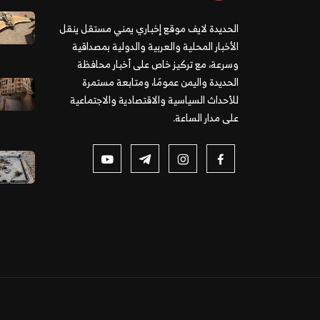
الحديدة لايف موقع إخباري يمني مستقل ينقل
الأخبار المحلية والعربية والدولية بمصداقية
وسرعة، مع تركيز خاص على أخبار محافظة
الحديدة واليمن عمومًا، ومتابعة مستمرة
للأحداث السياسية والاقتصادية والاجتماعية
على مدار الساعة.