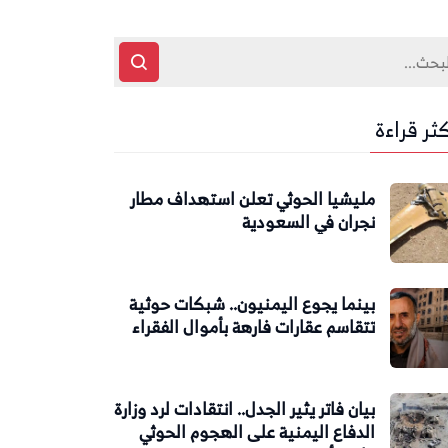
كثر قراءة
مليشيا الحوثي تعلن استهداف مطار
نجران في السعودية
بينما يجوع اليمنيون.. شبكات حوثية
تتقاسم عقارات فارهة بأموال الفقراء
بيان فاتر يثير الجدل.. انتقادات لرد وزارة
الدفاع اليمنية على الهجوم الحوثي