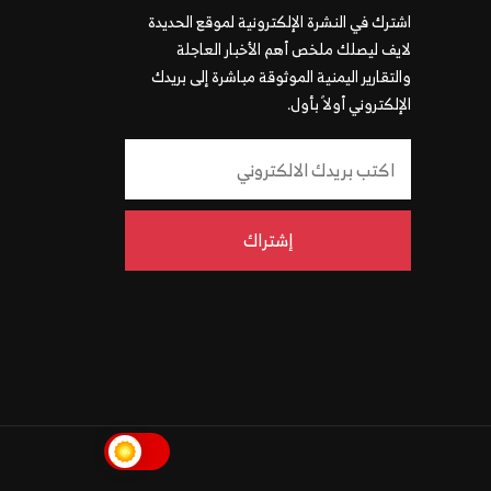
اشترك في النشرة الإلكترونية لموقع الحديدة
لايف ليصلك ملخص أهم الأخبار العاجلة
والتقارير اليمنية الموثوقة مباشرة إلى بريدك
الإلكتروني أولاً بأول.
إشتراك