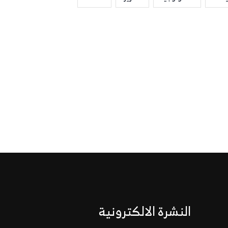
النشرة الالكترونية