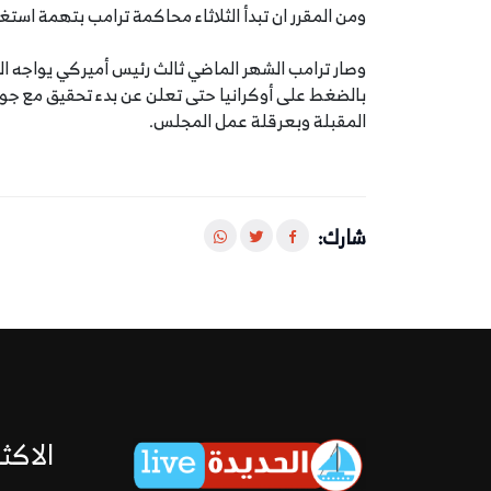
ومن المقرر ان تبدأ الثلاثاء محاكمة ترامب بتهمة اس
وصار ترامب الشهر الماضي ثالث رئيس أميركي يواجه ا
بالضغط على أوكرانيا حتى تعلن عن بدء تحقيق مع جو ب
المقبلة وبعرقلة عمل المجلس.
شارك:
الاكثر