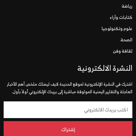
رياضة
كتابات وآراء
علوم وتكنولوجيا
الصحة
ثقافة وفن
النشرة الالكترونية
اشترك في النشرة الإلكترونية لموقع الحديدة لايف ليصلك ملخص أهم الأخبار
العاجلة والتقارير اليمنية الموثوقة مباشرة إلى بريدك الإلكتروني أولاً بأول.
إشتراك