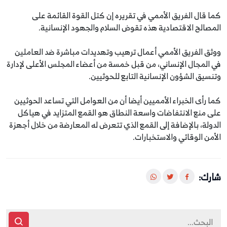
كما قال الفريق الأممي في تقريره إن كتل القوة القائمة على
المصالح الاقتصادية هذه تقوض السلام والجهود الإنسانية.
ووثق الفريق الأممي أعمال ترهيب وتهديدات مباشرة ضد العاملين
في المجال الإنساني، من قبل خمسة من أعضاء المجلس الأعلى لإدارة
وتنسيق الشؤون الإنسانية التابع للحوثيين.
كما رأى الخبراء الأمميين أيضا أن من العوامل التي تساعد الحوثيين
على منع الانتفاضات واسعة النطاق هو القمع المتزايد في هياكل
الدولة، بالإضافة إلى القمع الذي تتعرض له المعارضة من خلال أجهزة
الأمن الوقائي والاستخبارات.
شارك: