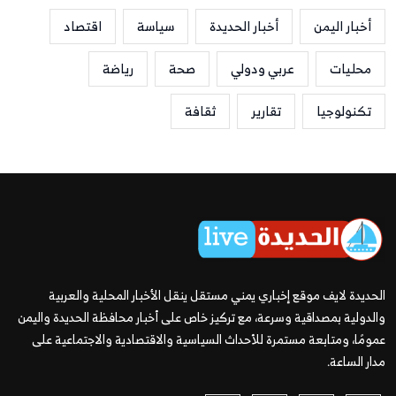
أخبار اليمن
أخبار الحديدة
سياسة
اقتصاد
محليات
عربي ودولي
صحة
رياضة
تكنولوجيا
تقارير
ثقافة
الحديدة لايف موقع إخباري يمني مستقل ينقل الأخبار المحلية والعربية
والدولية بمصداقية وسرعة، مع تركيز خاص على أخبار محافظة الحديدة واليمن
عمومًا، ومتابعة مستمرة للأحداث السياسية والاقتصادية والاجتماعية على
مدار الساعة.