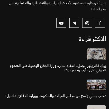
عمومًا، ومتابعة مستمرة للأحداث السياسية والاقتصادية والاجتماعية على
مدار الساعة.
الاكثر قراءة
بيان فاتر يثير الجدل.. انتقادات لرد وزارة الدفاع اليمنية على الهجوم
الحوثي على مأرب وحضرموت
غضب يمني واسع من مجلس القيادة والحكومة ووزارة الدفاع (تفاصيل)