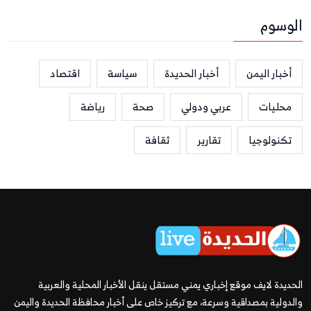
الوسوم
أخبار اليمن
أخبار الحديدة
سياسة
اقتصاد
محليات
عربي ودولي
صحة
رياضة
تكنولوجيا
تقارير
ثقافة
الحديدة لايف موقع إخباري يمني مستقل ينقل الأخبار المحلية والعربية
والدولية بمصداقية وسرعة، مع تركيز خاص على أخبار محافظة الحديدة واليمن