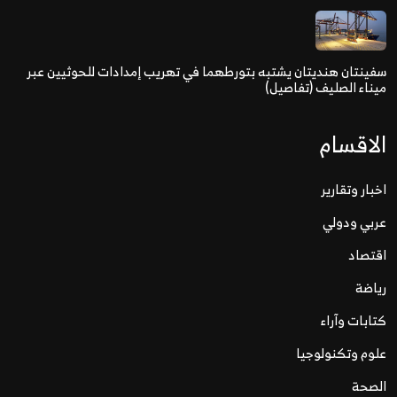
سفينتان هنديتان يشتبه بتورطهما في تهريب إمدادات للحوثيين عبر
ميناء الصليف (تفاصيل)
الاقسام
اخبار وتقارير
عربي ودولي
اقتصاد
رياضة
كتابات وآراء
علوم وتكنولوجيا
الصحة