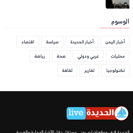
الوسوم
أخبار اليمن
أخبار الحديدة
سياسة
اقتصاد
محليات
عربي ودولي
صحة
رياضة
تكنولوجيا
تقارير
ثقافة
الحديدة لايف موقع إخباري يمني مستقل ينقل الأخبار المحلية والعربية