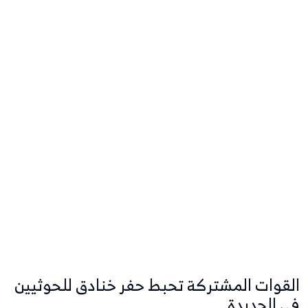
القوات المشتركة تحبط حفر خنادق للحوثيين
في الحديدة