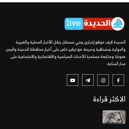
الحديدة لايف موقع إخباري يمني مستقل ينقل الأخبار المحلية والعربية
والدولية بمصداقية وسرعة، مع تركيز خاص على أخبار محافظة الحديدة واليمن
عمومًا، ومتابعة مستمرة للأحداث السياسية والاقتصادية والاجتماعية على
مدار الساعة.
الاكثر قراءة