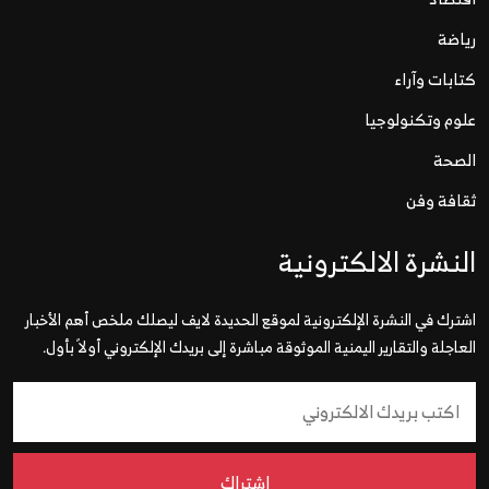
رياضة
كتابات وآراء
علوم وتكنولوجيا
الصحة
ثقافة وفن
النشرة الالكترونية
اشترك في النشرة الإلكترونية لموقع الحديدة لايف ليصلك ملخص أهم الأخبار
العاجلة والتقارير اليمنية الموثوقة مباشرة إلى بريدك الإلكتروني أولاً بأول.
إشتراك