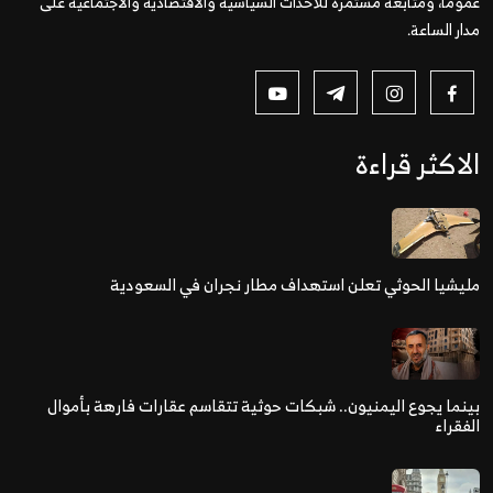
عمومًا، ومتابعة مستمرة للأحداث السياسية والاقتصادية والاجتماعية على
مدار الساعة.
الاكثر قراءة
مليشيا الحوثي تعلن استهداف مطار نجران في السعودية
بينما يجوع اليمنيون.. شبكات حوثية تتقاسم عقارات فارهة بأموال
الفقراء