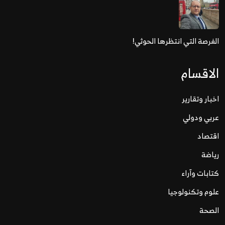
الفرصة التي انتظرها الحوثي!
الاقسام
اخبار وتقارير
عربي ودولي
اقتصاد
رياضة
كتابات وآراء
علوم وتكنولوجيا
الصحة