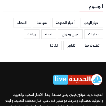
الوسوم
أخبار اليمن
أخبار الحديدة
سياسة
اقتصاد
محليات
عربي ودولي
صحة
رياضة
تكنولوجيا
تقارير
ثقافة
الحديدة لايف موقع إخباري يمني مستقل ينقل الأخبار المحلية والعربية
والدولية بمصداقية وسرعة، مع تركيز خاص على أخبار محافظة الحديدة واليمن