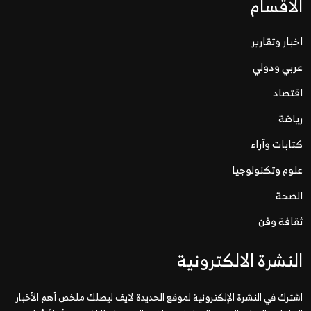
الاقسام
اخبار وتقارير
عربي ودولي
اقتصاد
رياضة
كتابات وآراء
علوم وتكنولوجيا
الصحة
ثقافة وفن
النشرة الالكترونية
اشترك في النشرة الإلكترونية لموقع الحديدة لايف ليصلك ملخص أهم الأخبار