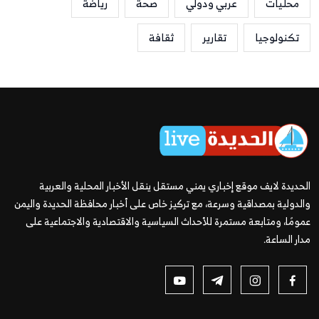
محليات
عربي ودولي
صحة
رياضة
تكنولوجيا
تقارير
ثقافة
الحديدة لايف موقع إخباري يمني مستقل ينقل الأخبار المحلية والعربية
والدولية بمصداقية وسرعة، مع تركيز خاص على أخبار محافظة الحديدة واليمن
عمومًا، ومتابعة مستمرة للأحداث السياسية والاقتصادية والاجتماعية على
مدار الساعة.