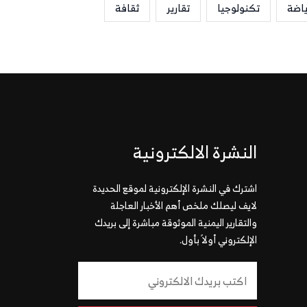
ياضة
تكنولوجيا
تقارير
ثقافة
النشرة الالكترونية
اشترك في النشرة الإلكترونية لموقع الحديدة
لايف ليصلك ملخص أهم الأخبار العاجلة
والتقارير اليمنية الموثوقة مباشرة إلى بريدك
الإلكتروني أولاً بأول.