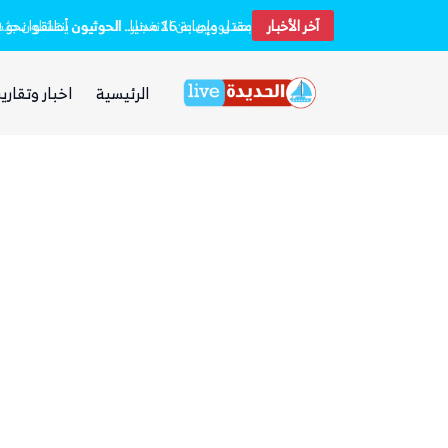
آخر الأخبار
الرئيسية
اخبار وتقارير