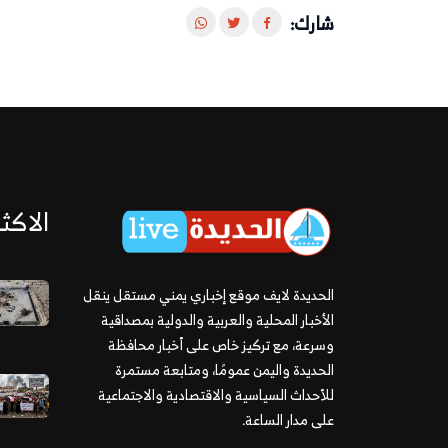
شارك:
الاكثر
الحديدة لايف موقع إخباري يمني مستقل ينقل
الأخبار المحلية والعربية والدولية بمصداقية
وسرعة، مع تركيز خاص على أخبار محافظة
الحديدة واليمن عمومًا، ومتابعة مستمرة
للأحداث السياسية والاقتصادية والاجتماعية
على مدار الساعة.