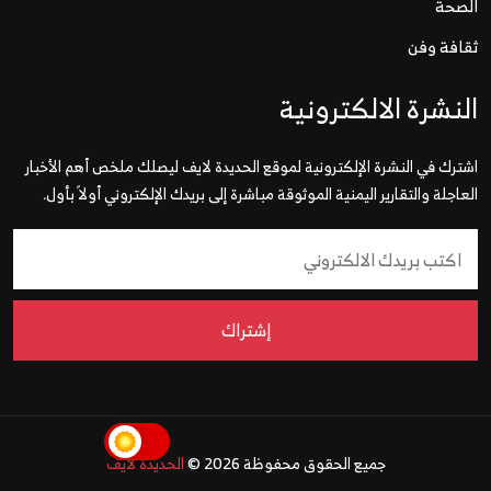
الصحة
ثقافة وفن
النشرة الالكترونية
اشترك في النشرة الإلكترونية لموقع الحديدة لايف ليصلك ملخص أهم الأخبار
العاجلة والتقارير اليمنية الموثوقة مباشرة إلى بريدك الإلكتروني أولاً بأول.
إشتراك
جميع الحقوق محفوظة 2026 ©
الحديدة لايف