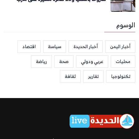
الوسوم
أخبار اليمن
أخبار الحديدة
سياسة
اقتصاد
محليات
عربي ودولي
صحة
رياضة
تكنولوجيا
تقارير
ثقافة