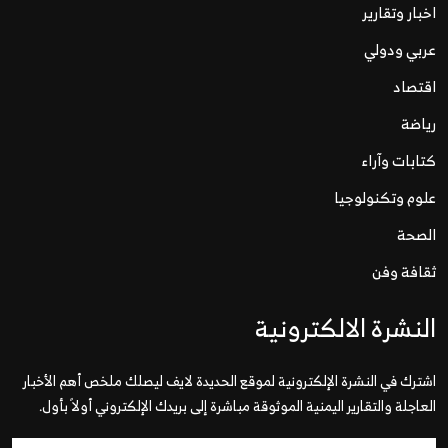
اخبار وتقارير
عربي ودولي
اقتصاد
رياضة
كتابات وآراء
علوم وتكنولوجيا
الصحة
ثقافة وفن
النشرة الالكترونية
اشترك في النشرة الإلكترونية لموقع الحديدة لايف ليصلك ملخص أهم الأخبار
العاجلة والتقارير اليمنية الموثوقة مباشرة إلى بريدك الإلكتروني أولاً بأول.