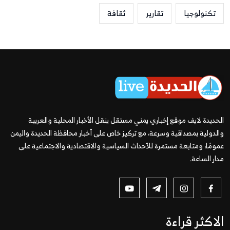
تكنولوجيا
تقارير
ثقافة
الحديدة لايف موقع إخباري يمني مستقل ينقل الأخبار المحلية والعربية
والدولية بمصداقية وسرعة، مع تركيز خاص على أخبار محافظة الحديدة واليمن
عمومًا، ومتابعة مستمرة للأحداث السياسية والاقتصادية والاجتماعية على
مدار الساعة.
الاكثر قراءة