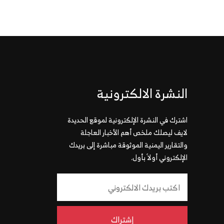
النشرة الالكترونية
اشترك في النشرة الإلكترونية لموقع الحديدة
لايف ليصلك ملخص أهم الأخبار العاجلة
والتقارير اليمنية الموثوقة مباشرة إلى بريدك
الإلكتروني أولاً بأول.
إشتراك