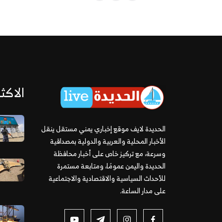
الاكثر
الحديدة لايف موقع إخباري يمني مستقل ينقل
الأخبار المحلية والعربية والدولية بمصداقية
وسرعة، مع تركيز خاص على أخبار محافظة
الحديدة واليمن عمومًا، ومتابعة مستمرة
للأحداث السياسية والاقتصادية والاجتماعية
على مدار الساعة.