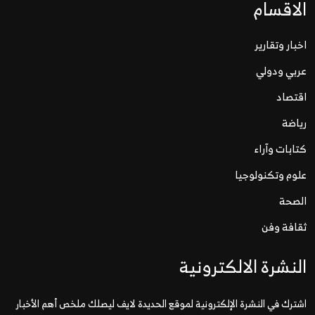
الاقسام
اخبار وتقارير
عربي ودولي
اقتصاد
رياضة
كتابات وآراء
علوم وتكنولوجيا
الصحة
ثقافة وفن
النشرة الالكترونية
اشترك في النشرة الإلكترونية لموقع الحديدة لايف ليصلك ملخص أهم الأخبار