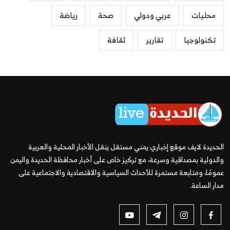
محليات
عربي ودولي
صحة
رياضة
تكنولوجيا
تقارير
ثقافة
الحديدة لايف موقع إخباري يمني مستقل ينقل الأخبار المحلية والعربية
والدولية بمصداقية وسرعة، مع تركيز خاص على أخبار محافظة الحديدة واليمن
عمومًا، ومتابعة مستمرة للأحداث السياسية والاقتصادية والاجتماعية على
مدار الساعة.