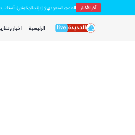
آخر الأخبار
الرئيسية
اخبار وتقارير