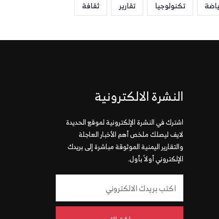
ياضة
تكنولوجيا
تقارير
ثقافة
النشرة الالكترونية
اشترك في النشرة الإلكترونية لموقع الحديدة
لايف ليصلك ملخص أهم الأخبار العاجلة
والتقارير اليمنية الموثوقة مباشرة إلى بريدك
الإلكتروني أولاً بأول.