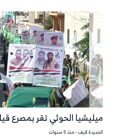
ميليشيا الحوثي تقر بمصرع قي
الحديدة لايف - منذ 5 سنوات