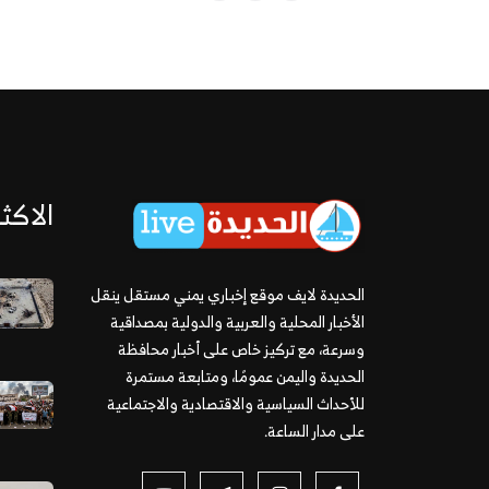
الاكثر
الحديدة لايف موقع إخباري يمني مستقل ينقل
الأخبار المحلية والعربية والدولية بمصداقية
وسرعة، مع تركيز خاص على أخبار محافظة
الحديدة واليمن عمومًا، ومتابعة مستمرة
للأحداث السياسية والاقتصادية والاجتماعية
على مدار الساعة.