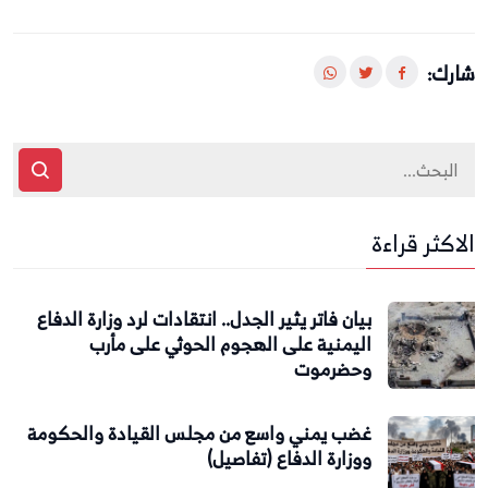
شارك:
الاكثر قراءة
بيان فاتر يثير الجدل.. انتقادات لرد وزارة الدفاع
اليمنية على الهجوم الحوثي على مأرب
وحضرموت
غضب يمني واسع من مجلس القيادة والحكومة
ووزارة الدفاع (تفاصيل)