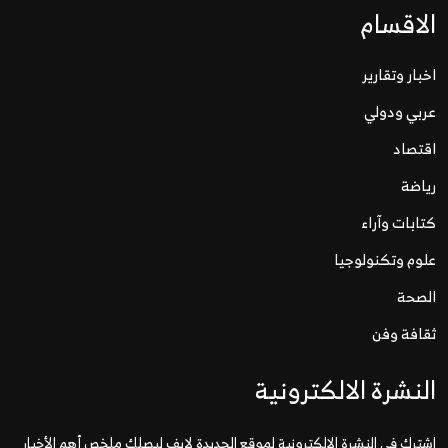
الاقسام
اخبار وتقارير
عربي ودولي
اقتصاد
رياضة
كتابات وآراء
علوم وتكنولوجيا
الصحة
ثقافة وفن
النشرة الالكترونية
اشترك في النشرة الإلكترونية لموقع الحديدة لايف ليصلك ملخص أهم الأخبار