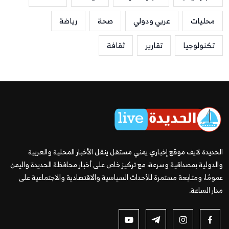
محليات
عربي ودولي
صحة
رياضة
تكنولوجيا
تقارير
ثقافة
الحديدة لايف موقع إخباري يمني مستقل ينقل الأخبار المحلية والعربية
والدولية بمصداقية وسرعة، مع تركيز خاص على أخبار محافظة الحديدة واليمن
عمومًا، ومتابعة مستمرة للأحداث السياسية والاقتصادية والاجتماعية على
مدار الساعة.