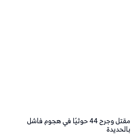
مقتل وجرح 44 حوثيًا في هجوم فاشل
بالحديدة