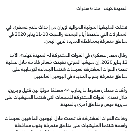
الحديدة لايف - منذ 6 سنوات
فشلت المليشيا الحوثية الموالية لإيران من إحداث تقدم عسكري في
المحاولات التي نفذتها أيام الجمعة والسبت 10-11 يناير 2020 في
مناطق متفرقة بمحافظة الحديدة غربي اليمن.
وقال مصدر عسكري في القوات المشتركة لـ«الحديدة لايف»، الأحد
12 يناير 2020، إن مليشيا الحوثي، تكبدت خسائر فادحة خلال عملية
تصدي القوات المشتركة لهجمات شنتها الجماعة الإرهابية على
مناطق متفرقة جنوب الحديدة في اليومين الماضيين.
وأكدت مصادر، سقوط ما يقارب 44 مسلحًا حوثيًا بين قتيل وجريح،
خلال تصدي القوات المشتركة للهجمات التي شنتها المليشيات على
مديرية حيس ومناطق أخرى بالحديدة.
وكانت القوات المشتركة قد تصدت خلال اليومين الماضيين لهجمات
واسعة شنتها المليشيات على مناطق متفرقة جنوب محافظة