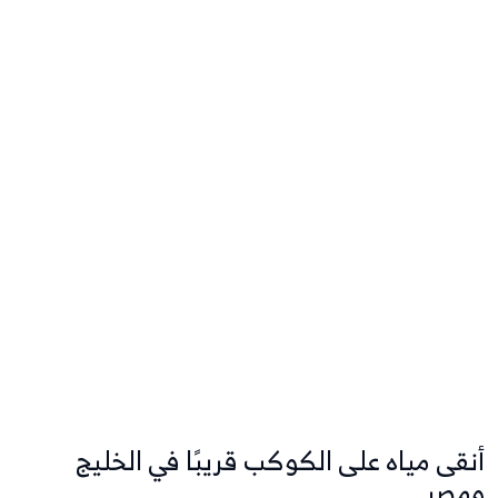
أنقى مياه على الكوكب قريبًا في الخليج
ومصر