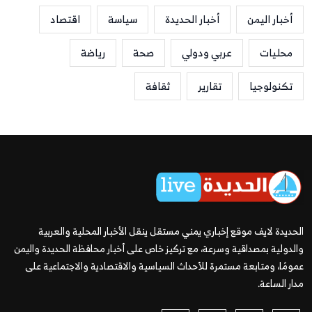
أخبار اليمن
أخبار الحديدة
سياسة
اقتصاد
محليات
عربي ودولي
صحة
رياضة
تكنولوجيا
تقارير
ثقافة
الحديدة لايف موقع إخباري يمني مستقل ينقل الأخبار المحلية والعربية
والدولية بمصداقية وسرعة، مع تركيز خاص على أخبار محافظة الحديدة واليمن
عمومًا، ومتابعة مستمرة للأحداث السياسية والاقتصادية والاجتماعية على
مدار الساعة.