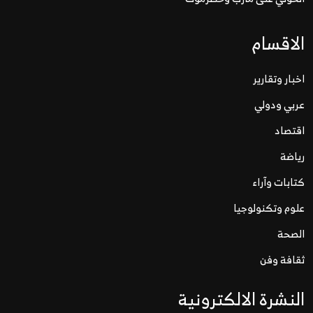
الاقسام
اخبار وتقارير
عربي ودولي
اقتصاد
رياضة
كتابات وآراء
علوم وتكنولوجيا
الصحة
ثقافة وفن
النشرة الالكترونية