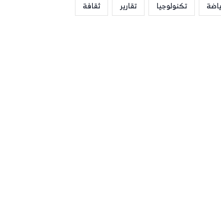
ياضة
تكنولوجيا
تقارير
ثقافة