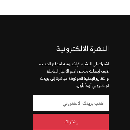
النشرة الالكترونية
اشترك في النشرة الإلكترونية لموقع الحديدة
لايف ليصلك ملخص أهم الأخبار العاجلة
والتقارير اليمنية الموثوقة مباشرة إلى بريدك
الإلكتروني أولاً بأول.
إشتراك