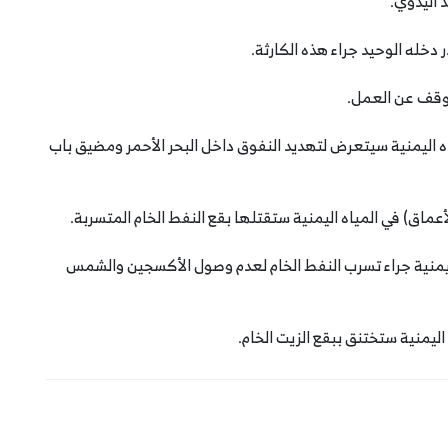
اه اليمنية سيتعرض لتهديد النفوق داخل البحر الأحمر ومضيق باب
 اليمنية جراء تسرب النفط الخام لعدم وصول الأكسجين والشمس