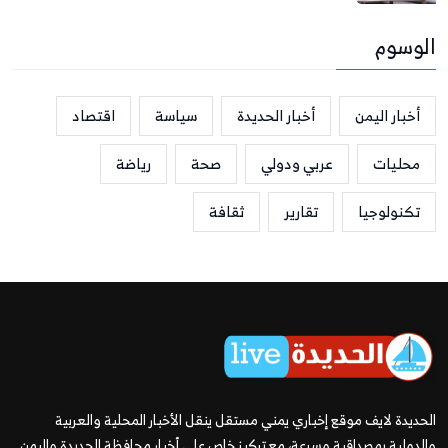
الوسوم
أخبار اليمن
أخبار الحديدة
سياسة
اقتصاد
محليات
عربي ودولي
صحة
رياضة
تكنولوجيا
تقارير
ثقافة
الحديدة لايف موقع إخباري يمني مستقل ينقل الأخبار المحلية والعربية
والدولية بمصداقية وسرعة، مع تركيز خاص على أخبار محافظة الحديدة واليمن