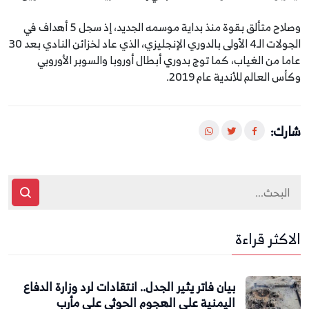
وصلاح متألق بقوة منذ بداية موسمه الجديد، إذ سجل 5 أهداف في
الجولات الـ4 الأولى بالدوري الإنجليزي، الذي عاد لخزائن النادي بعد 30
عاما من الغياب، كما توج بدوري أبطال أوروبا والسوبر الأوروبي
وكأس العالم للأندية عام 2019.
شارك:
الاكثر قراءة
بيان فاتر يثير الجدل.. انتقادات لرد وزارة الدفاع
اليمنية على الهجوم الحوثي على مأرب