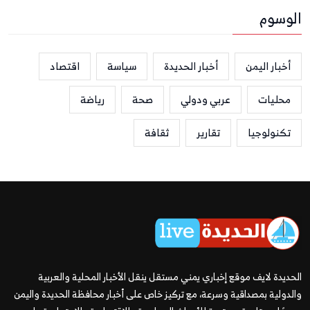
الوسوم
أخبار اليمن
أخبار الحديدة
سياسة
اقتصاد
محليات
عربي ودولي
صحة
رياضة
تكنولوجيا
تقارير
ثقافة
الحديدة لايف موقع إخباري يمني مستقل ينقل الأخبار المحلية والعربية
والدولية بمصداقية وسرعة، مع تركيز خاص على أخبار محافظة الحديدة واليمن