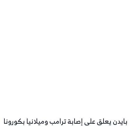
بايدن يعلق على إصابة ترامب وميلانيا بكورونا