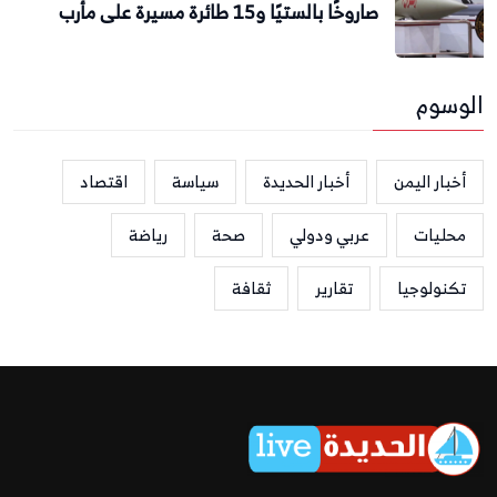
صاروخًا بالستيًا و15 طائرة مسيرة على مأرب
الوسوم
أخبار اليمن
أخبار الحديدة
سياسة
اقتصاد
محليات
عربي ودولي
صحة
رياضة
تكنولوجيا
تقارير
ثقافة