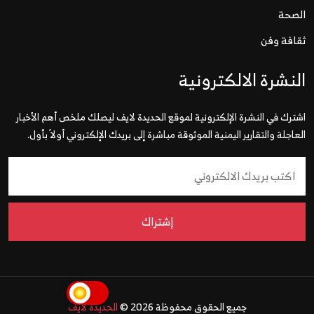
الصحة
ثقافة وفن
النشرة الالكترونية
اشترك في النشرة الإلكترونية لموقع الحديدة لايف ليصلك ملخص أهم الأخبار
العاجلة والتقارير اليمنية الموثوقة مباشرة إلى بريدك الإلكتروني أولاً بأول.
إشتراك
جميع الحقوق محفوظة 2026 ©
الحديدة لايف