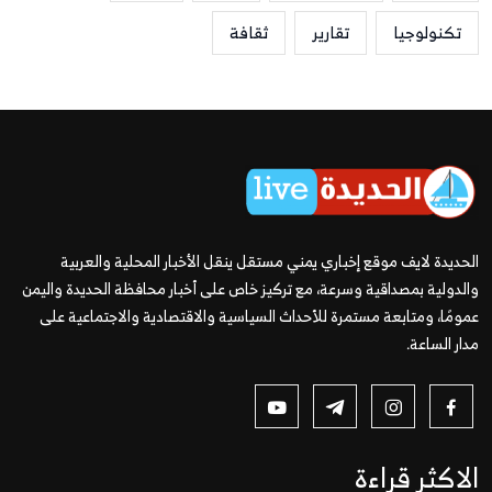
تكنولوجيا
تقارير
ثقافة
الحديدة لايف موقع إخباري يمني مستقل ينقل الأخبار المحلية والعربية
والدولية بمصداقية وسرعة، مع تركيز خاص على أخبار محافظة الحديدة واليمن
عمومًا، ومتابعة مستمرة للأحداث السياسية والاقتصادية والاجتماعية على
مدار الساعة.
الاكثر قراءة