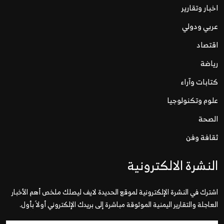
اخبار وتقارير
عربي ودولي
اقتصاد
رياضة
كتابات وآراء
علوم وتكنولوجيا
الصحة
ثقافة وفن
النشرة الالكترونية
اشترك في النشرة الإلكترونية لموقع الحديدة لايف ليصلك ملخص أهم الأخبار
العاجلة والتقارير اليمنية الموثوقة مباشرة إلى بريدك الإلكتروني أولاً بأول.