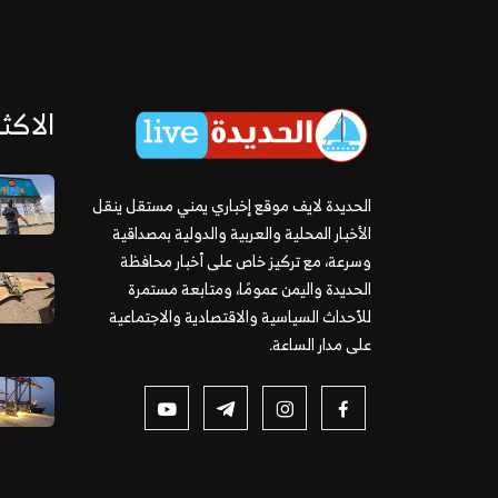
الاكثر
الحديدة لايف موقع إخباري يمني مستقل ينقل
الأخبار المحلية والعربية والدولية بمصداقية
وسرعة، مع تركيز خاص على أخبار محافظة
الحديدة واليمن عمومًا، ومتابعة مستمرة
للأحداث السياسية والاقتصادية والاجتماعية
على مدار الساعة.