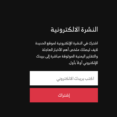
النشرة الالكترونية
اشترك في النشرة الإلكترونية لموقع الحديدة
لايف ليصلك ملخص أهم الأخبار العاجلة
والتقارير اليمنية الموثوقة مباشرة إلى بريدك
الإلكتروني أولاً بأول.
إشتراك