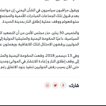
ويقول مراقبون سياسيون في الشأن اليمني، إن مواصلة 
بعدم قبول تلك الجماعات المبادرات الأممية والمجتمع 
ستوكهولم ووقف عملية إطلاق النار بمدينة الحديدة.
والخميس 30 يناير، حذر مجلس الأمن من أن ا
السياسية، داعيًا الحكومة اليمنية والمليشيا الحوثية إ
الحوثيين يرفضون الامتثال لتلك الاتفاقية، ويعملون 
وفي 13 ديسمبر 2018، وقعت الحكومة اليم
حتى الآن بسبب رفض الحوثيين تنفيذ بنود الاتفاق رغم
شارك: