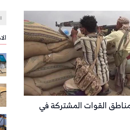
الا
ناطق القوات المشتركة في