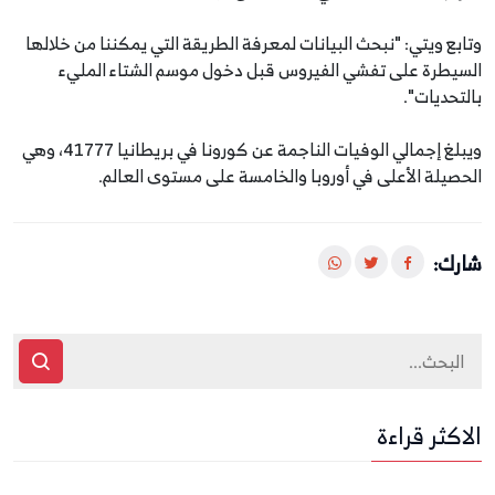
وتابع ويتي: "نبحث البيانات لمعرفة الطريقة التي يمكننا من خلالها
السيطرة على تفشي الفيروس قبل دخول موسم الشتاء المليء
بالتحديات".
ويبلغ إجمالي الوفيات الناجمة عن كورونا في بريطانيا 41777، وهي
الحصيلة الأعلى في أوروبا والخامسة على مستوى العالم.
شارك:
الاكثر قراءة