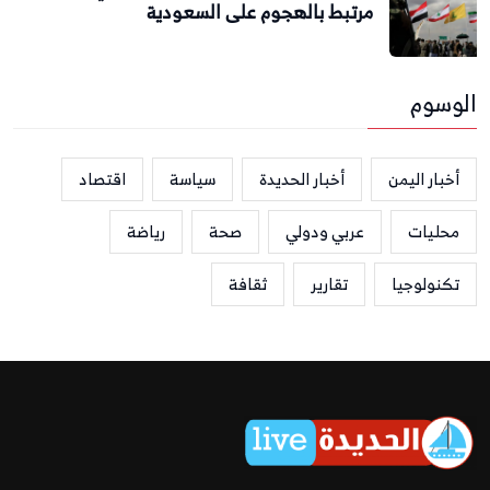
مرتبط بالهجوم على السعودية
الوسوم
أخبار اليمن
أخبار الحديدة
سياسة
اقتصاد
محليات
عربي ودولي
صحة
رياضة
تكنولوجيا
تقارير
ثقافة