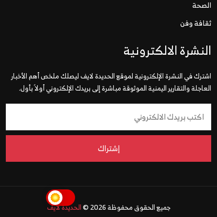
الصحة
ثقافة وفن
النشرة الالكترونية
اشترك في النشرة الإلكترونية لموقع الحديدة لايف ليصلك ملخص أهم الأخبار
العاجلة والتقارير اليمنية الموثوقة مباشرة إلى بريدك الإلكتروني أولاً بأول.
إشتراك
جميع الحقوق محفوظة 2026 ©
الحديدة لايف