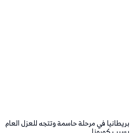
بريطانيا في مرحلة حاسمة وتتجه للعزل العام
بسبب كورونا