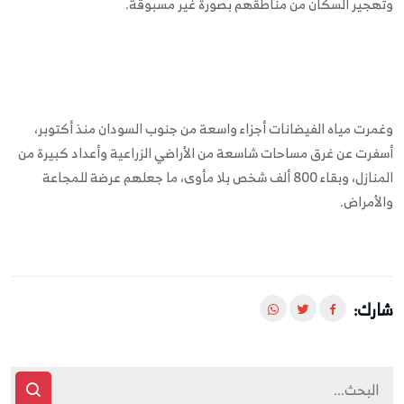
وتهجير السكان من مناطقهم بصورة غير مسبوقة.
وغمرت مياه الفيضانات أجزاء واسعة من جنوب السودان منذ أكتوبر،
أسفرت عن غرق مساحات شاسعة من الأراضي الزراعية وأعداد كبيرة من
المنازل، وبقاء 800 ألف شخص بلا مأوى، ما جعلهم عرضة للمجاعة
والأمراض.
شارك: