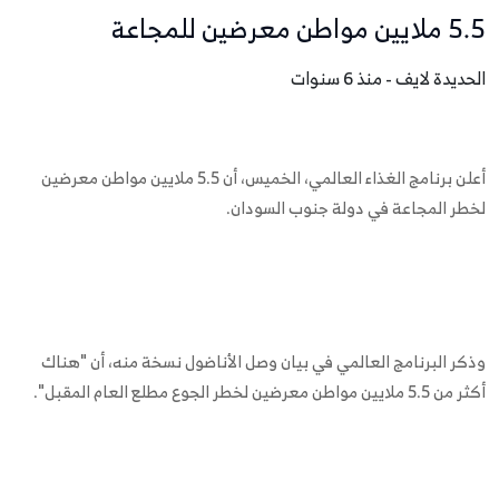
5.5 ملايين مواطن معرضين للمجاعة
الحديدة لايف - منذ 6 سنوات
أعلن برنامج الغذاء العالمي، الخميس، أن 5.5 ملايين مواطن معرضين
لخطر المجاعة في دولة جنوب السودان.
وذكر البرنامج العالمي في بيان وصل الأناضول نسخة منه، أن "هناك
أكثر من 5.5 ملايين مواطن معرضين لخطر الجوع مطلع العام المقبل".