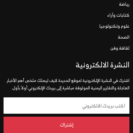
رياضة
كتابات وآراء
علوم وتكنولوجيا
الصحة
ثقافة وفن
النشرة الالكترونية
اشترك في النشرة الإلكترونية لموقع الحديدة لايف ليصلك ملخص أهم الأخبار
العاجلة والتقارير اليمنية الموثوقة مباشرة إلى بريدك الإلكتروني أولاً بأول.
إشتراك