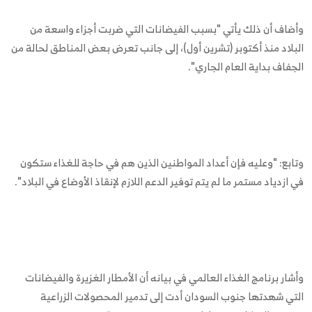
وأضاف أن ذلك يأتي "بسبب الفيضانات التي ضربت أجزاء واسعة من
البلاد منذ أكتوبر (تشرين أول)، إلى جانب تعرض بعض المناطق لحالة من
الجفاف بداية العام الجاري".
وتابع: "وعليه فإن أعداد المواطنين الذين هم في حاجة للغذاء ستكون
في ازدياد مستمر ما لم يتم توفير الدعم اللازم لإنقاذ الأوضاع في البلاد".
وأشار برنامج الغذاء العالمي في بيانه أن الأمطار الغزيرة والفيضانات
التي شهدتها جنوب السودان أدت إلى تدمير المحصولات الزراعية