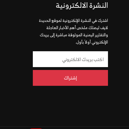
النشرة الالكترونية
اشترك في النشرة الإلكترونية لموقع الحديدة
لايف ليصلك ملخص أهم الأخبار العاجلة
والتقارير اليمنية الموثوقة مباشرة إلى بريدك
الإلكتروني أولاً بأول.
إشتراك