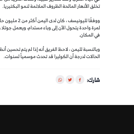
تخلق الأنهار المالحة الظروف الملائمة لنمو البكتيريا.
لمرة واحدة يتحول الآن إلى وباء مستدام، ويعمل جوتلا
في المكان.
وبالنسبة لليمن ، لاحظ الفريق أنه إذا لم يتم تحسين أ
الحالات لدرجة أن الكوليرا قد تحدث موسمياً لسنوات.
شارك: