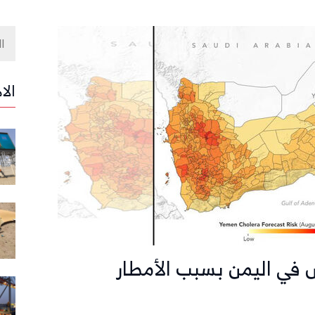
الا
 في اليمن بسبب الأمطار