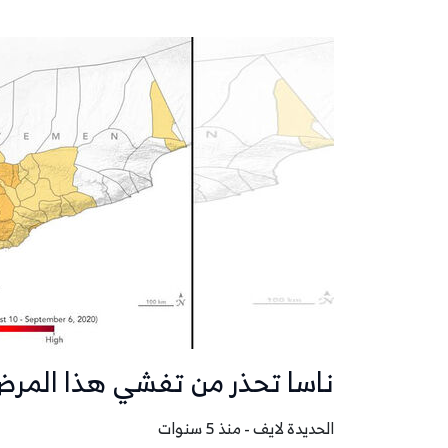
ناسا تحذر من تفشي هذا المرض
الحديدة لايف - منذ 5 سنوات