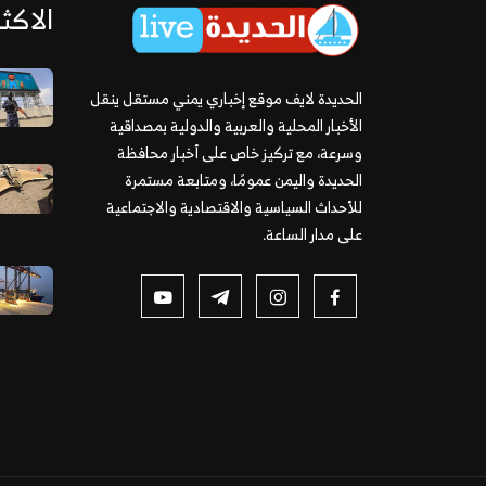
الاكثر
الحديدة لايف موقع إخباري يمني مستقل ينقل
الأخبار المحلية والعربية والدولية بمصداقية
وسرعة، مع تركيز خاص على أخبار محافظة
الحديدة واليمن عمومًا، ومتابعة مستمرة
للأحداث السياسية والاقتصادية والاجتماعية
على مدار الساعة.