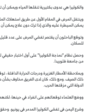
والكوليرا هي عدوى بكتيرية تنقلها المياه ويمكن أن ت
وينتقل المرض في المقام الأول عن طريق استهلاك الماء 
يمكن السيطرة عليه والذي إذا ترك دون علاج يمكن أن ي
وتوقع الباحثون أن يقتصر تفشي المرض على عدد قليل م
للسكان.
من جامعة فلوريدا.
وبملاحظة الأمطار الغزيرة ودرجات الحرارة الدافئة ، ت
ذلك الصيف. ومع ذلك، كان لدى الفريق مخاوف بشأن د
الدولة التي مزقتها الحرب.
ووضع العلماء توقعاتهم على انفراد في حينها، لكنهم 