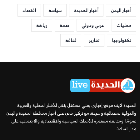
أخبار اليمن
أخبار الحديدة
سياسة
اقتصاد
محليات
عربي ودولي
صحة
رياضة
تكنولوجيا
تقارير
ثقافة
الحديدة لايف موقع إخباري يمني مستقل ينقل الأخبار المحلية والعربية
والدولية بمصداقية وسرعة، مع تركيز خاص على أخبار محافظة الحديدة واليمن
عمومًا، ومتابعة مستمرة للأحداث السياسية والاقتصادية والاجتماعية على
مدار الساعة.