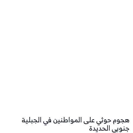
هجوم حوثي على المواطنين في الجبلية
جنوبي الحديدة