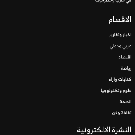
الاقسام
اخبار وتقارير
عربي ودولي
اقتصاد
رياضة
كتابات وآراء
علوم وتكنولوجيا
الصحة
ثقافة وفن
النشرة الالكترونية