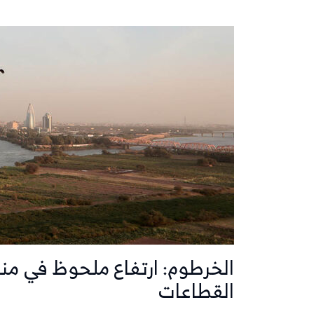
الخرطوم: ارتفاع ملحوظ في من
القطاعات