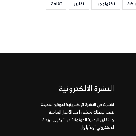
ياضة
تكنولوجيا
تقارير
ثقافة
النشرة الالكترونية
اشترك في النشرة الإلكترونية لموقع الحديدة
لايف ليصلك ملخص أهم الأخبار العاجلة
والتقارير اليمنية الموثوقة مباشرة إلى بريدك
الإلكتروني أولاً بأول.