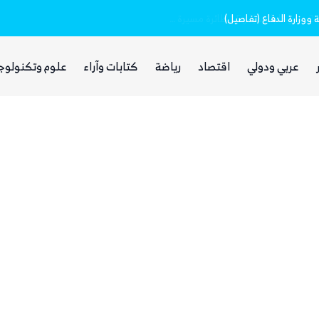
وزارة الدفاع (تفاصيل)
عربي ودولي
اقتصاد
رياضة
كتابات وآراء
علوم وتكنولوج