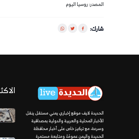
المصدر: روسيا اليوم
شارك:
الاكثر
الحديدة لايف موقع إخباري يمني مستقل ينقل
الأخبار المحلية والعربية والدولية بمصداقية
وسرعة، مع تركيز خاص على أخبار محافظة
الحديدة واليمن عمومًا، ومتابعة مستمرة