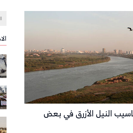
الا
اسيب النيل الأزرق في بعض