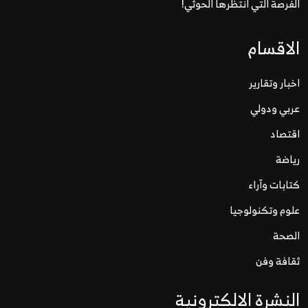
الفرصة التي انتظرها الحوثي!
الاقسام
اخبار وتقارير
عربي ودولي
اقتصاد
رياضة
كتابات وآراء
علوم وتكنولوجيا
الصحة
ثقافة وفن
النشرة الالكترونية