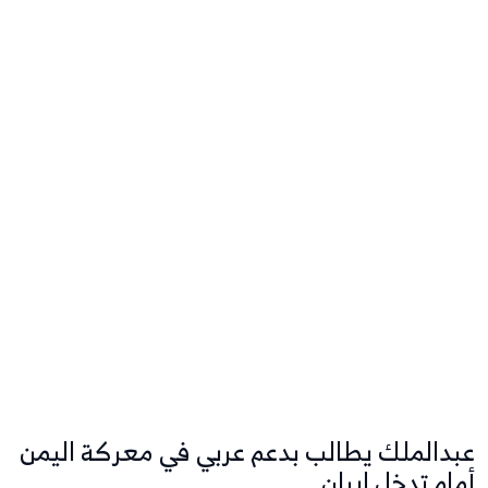
عبدالملك يطالب بدعم عربي في معركة اليمن
أمام تدخل إيران