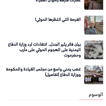
عقارات فارهة بأموال الفقراء
الفرصة التي انتظرها الحوثي!
بيان فاتر يثير الجدل.. انتقادات لرد وزارة الدفاع
اليمنية على الهجوم الحوثي على مأرب
وحضرموت
غضب يمني واسع من مجلس القيادة والحكومة
ووزارة الدفاع (تفاصيل)
الوسوم