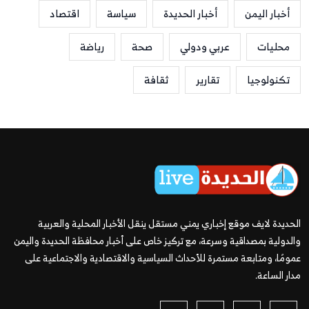
أخبار اليمن
أخبار الحديدة
سياسة
اقتصاد
محليات
عربي ودولي
صحة
رياضة
تكنولوجيا
تقارير
ثقافة
الحديدة لايف موقع إخباري يمني مستقل ينقل الأخبار المحلية والعربية
والدولية بمصداقية وسرعة، مع تركيز خاص على أخبار محافظة الحديدة واليمن
عمومًا، ومتابعة مستمرة للأحداث السياسية والاقتصادية والاجتماعية على
مدار الساعة.