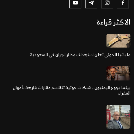
الاكثر قراءة
مليشيا الحوثي تعلن استهداف مطار نجران في السعودية
بينما يجوع اليمنيون.. شبكات حوثية تتقاسم عقارات فارهة بأموال
الفقراء