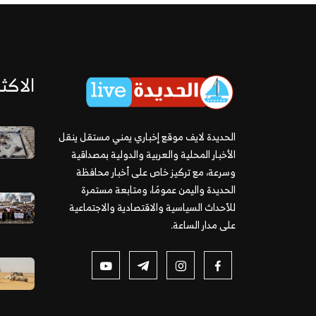
الاكثر
الحديدة لايف موقع إخباري يمني مستقل ينقل
الأخبار المحلية والعربية والدولية بمصداقية
وسرعة، مع تركيز خاص على أخبار محافظة
الحديدة واليمن عمومًا، ومتابعة مستمرة
للأحداث السياسية والاقتصادية والاجتماعية
على مدار الساعة.