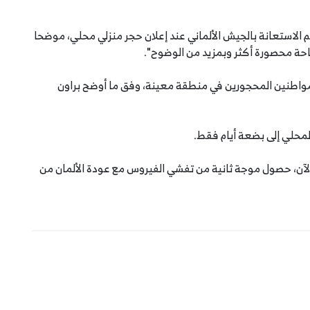
الاستعانة بالجيش الألماني عند إعلان حجر منزلي محلي، موضحا
حة محصورة أكثر وبمزيد من الوضوح".
مواطنين المحجورين في منطقة معينة، وفق ما أوضح براون
محلي إلى بضعة أيام فقط.
 الآن، حصول موجة ثانية من تفشي الفيروس مع عودة الألمان من