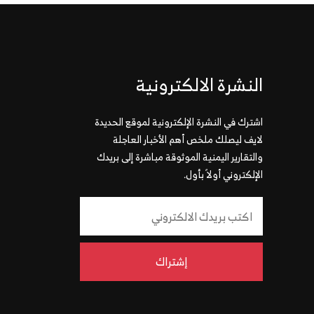
النشرة الالكترونية
اشترك في النشرة الإلكترونية لموقع الحديدة
لايف ليصلك ملخص أهم الأخبار العاجلة
والتقارير اليمنية الموثوقة مباشرة إلى بريدك
الإلكتروني أولاً بأول.
إشتراك