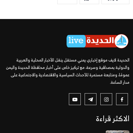
الحديدة لايف موقع إخباري يمني مستقل ينقل الأخبار المحلية والعربية
والدولية بمصداقية وسرعة، مع تركيز خاص على أخبار محافظة الحديدة واليمن
عمومًا، ومتابعة مستمرة للأحداث السياسية والاقتصادية والاجتماعية على
مدار الساعة.
الاكثر قراءة