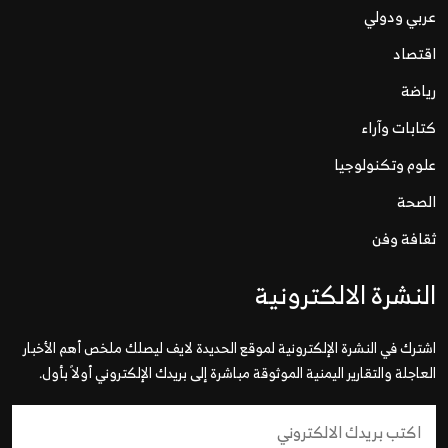
عربي ودولي
اقتصاد
رياضة
كتابات وآراء
علوم وتكنولوجيا
الصحة
ثقافة وفن
النشرة الالكترونية
اشترك في النشرة الإلكترونية لموقع الحديدة لايف ليصلك ملخص أهم الأخبار
العاجلة والتقارير اليمنية الموثوقة مباشرة إلى بريدك الإلكتروني أولاً بأول.