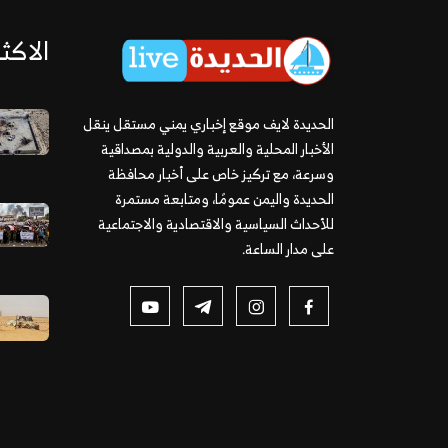
الاكثر
الحديدة لايف موقع إخباري يمني مستقل ينقل
الأخبار المحلية والعربية والدولية بمصداقية
وسرعة، مع تركيز خاص على أخبار محافظة
الحديدة واليمن عمومًا، ومتابعة مستمرة
للأحداث السياسية والاقتصادية والاجتماعية
على مدار الساعة.