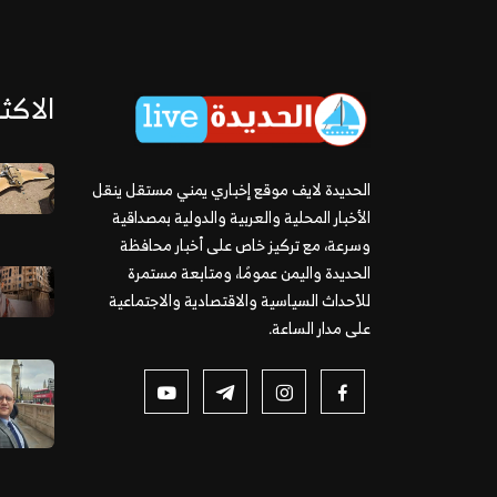
الاكثر
الحديدة لايف موقع إخباري يمني مستقل ينقل
الأخبار المحلية والعربية والدولية بمصداقية
وسرعة، مع تركيز خاص على أخبار محافظة
الحديدة واليمن عمومًا، ومتابعة مستمرة
للأحداث السياسية والاقتصادية والاجتماعية
على مدار الساعة.