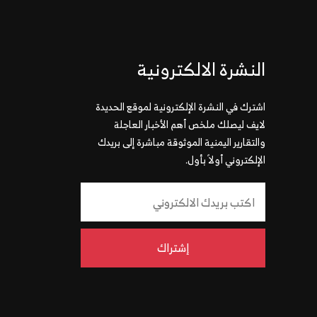
النشرة الالكترونية
اشترك في النشرة الإلكترونية لموقع الحديدة
لايف ليصلك ملخص أهم الأخبار العاجلة
والتقارير اليمنية الموثوقة مباشرة إلى بريدك
الإلكتروني أولاً بأول.
إشتراك