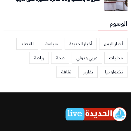
الوسوم
أخبار اليمن
أخبار الحديدة
سياسة
اقتصاد
محليات
عربي ودولي
صحة
رياضة
تكنولوجيا
تقارير
ثقافة