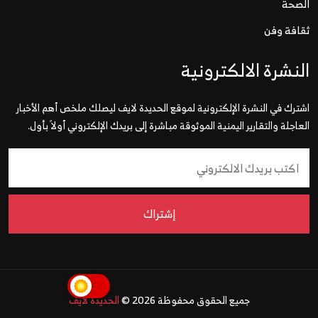
الصحة
ثقافة وفن
النشرة الالكترونية
اشترك في النشرة الإلكترونية لموقع الحديدة لايف ليصلك ملخص أهم الأخبار
العاجلة والتقارير اليمنية الموثوقة مباشرة إلى بريدك الإلكتروني أولاً بأول.
إشتراك
جميع الحقوق محفوظة 2026 ©
الحديدة لايف