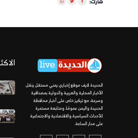
شارك:
الاكثر
الحديدة لايف موقع إخباري يمني مستقل ينقل
الأخبار المحلية والعربية والدولية بمصداقية
وسرعة، مع تركيز خاص على أخبار محافظة
الحديدة واليمن عمومًا، ومتابعة مستمرة
للأحداث السياسية والاقتصادية والاجتماعية
على مدار الساعة.