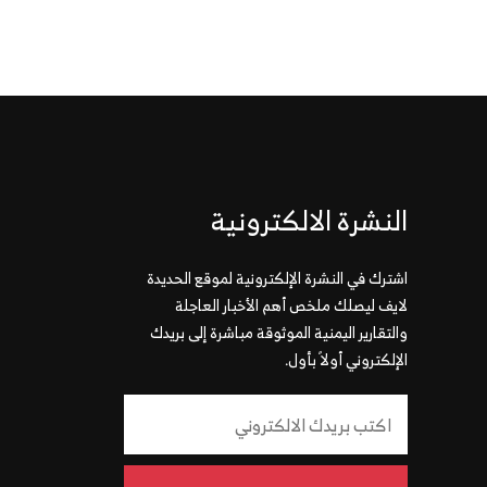
النشرة الالكترونية
اشترك في النشرة الإلكترونية لموقع الحديدة
لايف ليصلك ملخص أهم الأخبار العاجلة
والتقارير اليمنية الموثوقة مباشرة إلى بريدك
الإلكتروني أولاً بأول.