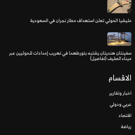
مليشيا الحوثي تعلن استهداف مطار نجران في السعودية
سفينتان هنديتان يشتبه بتورطهما في تهريب إمدادات للحوثيين عبر
ميناء الصليف (تفاصيل)
الاقسام
اخبار وتقارير
عربي ودولي
اقتصاد
رياضة