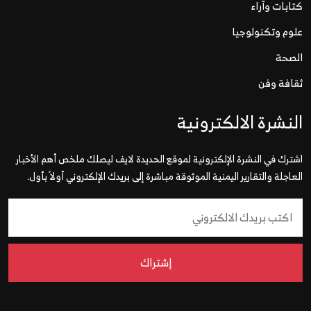
كتابات وآراء
علوم وتكنولوجيا
الصحة
ثقافة وفن
النشرة الالكترونية
اشترك في النشرة الإلكترونية لموقع الحديدة لايف ليصلك ملخص أهم الأخبار
العاجلة والتقارير اليمنية الموثوقة مباشرة إلى بريدك الإلكتروني أولاً بأول.
إشتراك