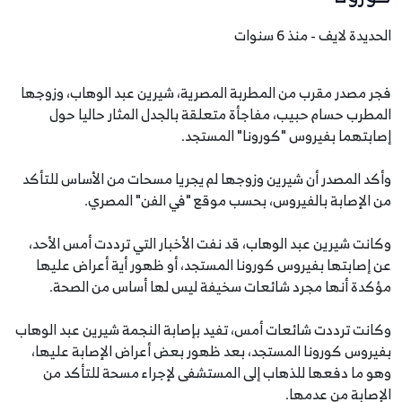
الحديدة لايف - منذ 6 سنوات
فجر مصدر مقرب من المطربة المصرية، شيرين عبد الوهاب، وزوجها
المطرب حسام حبيب، مفاجأة متعلقة بالجدل المثار حاليا حول
إصابتهما بفيروس "كورونا" المستجد.
وأكد المصدر أن شيرين وزوجها لم يجريا مسحات من الأساس للتأكد
من الإصابة بالفيروس، بحسب موقع "في الفن" المصري.
وكانت شيرين عبد الوهاب، قد نفت الأخبار التي ترددت أمس الأحد،
عن إصابتها بفيروس كورونا المستجد، أو ظهور أية أعراض عليها
مؤكدة أنها مجرد شائعات سخيفة ليس لها أساس من الصحة.
وكانت ترددت شائعات أمس، تفيد بإصابة النجمة شيرين عبد الوهاب
بفيروس كورونا المستجد، بعد ظهور بعض أعراض الإصابة عليها،
وهو ما دفعها للذهاب إلى المستشفى لإجراء مسحة للتأكد من
الإصابة من عدمها.