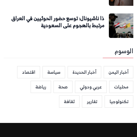
ذا ناشيونال: توسع حضور الحوثيين في العراق
مرتبط بالهجوم على السعودية
الوسوم
أخبار اليمن
أخبار الحديدة
سياسة
اقتصاد
محليات
عربي ودولي
صحة
رياضة
تكنولوجيا
تقارير
ثقافة