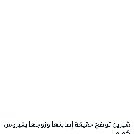
شيرين توضح حقيقة إصابتها وزوجها بفيروس
كورونا