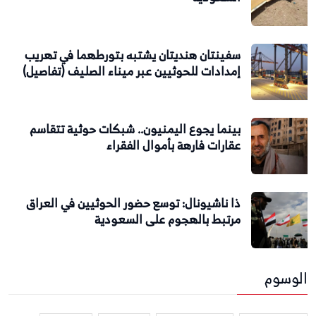
سفينتان هنديتان يشتبه بتورطهما في تهريب
إمدادات للحوثيين عبر ميناء الصليف (تفاصيل)
بينما يجوع اليمنيون.. شبكات حوثية تتقاسم
عقارات فارهة بأموال الفقراء
ذا ناشيونال: توسع حضور الحوثيين في العراق
مرتبط بالهجوم على السعودية
الوسوم