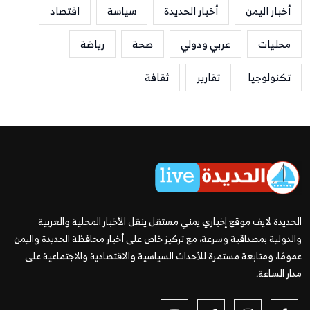
أخبار اليمن
أخبار الحديدة
سياسة
اقتصاد
محليات
عربي ودولي
صحة
رياضة
تكنولوجيا
تقارير
ثقافة
الحديدة لايف موقع إخباري يمني مستقل ينقل الأخبار المحلية والعربية
والدولية بمصداقية وسرعة، مع تركيز خاص على أخبار محافظة الحديدة واليمن
عمومًا، ومتابعة مستمرة للأحداث السياسية والاقتصادية والاجتماعية على
مدار الساعة.