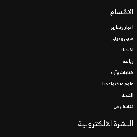
الاقسام
اخبار وتقارير
عربي ودولي
اقتصاد
رياضة
كتابات وآراء
علوم وتكنولوجيا
الصحة
ثقافة وفن
النشرة الالكترونية