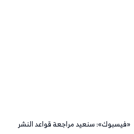
«فيسبوك»: سنعيد مراجعة قواعد النشر