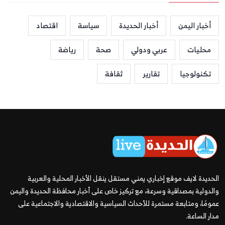
أخبار اليمن
أخبار الحديدة
سياسة
اقتصاد
محليات
عربي ودولي
صحة
رياضة
تكنولوجيا
تقارير
ثقافة
الحديدة لايف موقع إخباري يمني مستقل ينقل الأخبار المحلية والعربية
والدولية بمصداقية وسرعة، مع تركيز خاص على أخبار محافظة الحديدة واليمن
عمومًا، ومتابعة مستمرة للأحداث السياسية والاقتصادية والاجتماعية على
مدار الساعة.