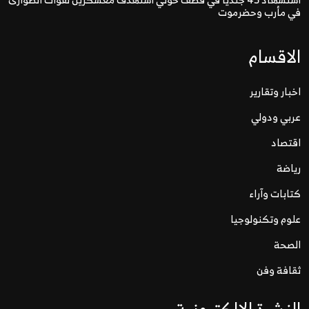
في مأرب وحضرموت
الاقسام
اخبار وتقارير
عربي ودولي
اقتصاد
رياضة
كتابات وآراء
علوم وتكنولوجيا
الصحة
ثقافة وفن