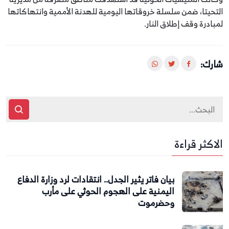
التحيتا، ضمن سلسلة خروقاتها اليومية للهدنة الأممية وانتهاكاتها
لمبادرة وقف إطلاق النار.
شارك:
الاكثر قراءة
بيان فاتر يثير الجدل.. انتقادات لرد وزارة الدفاع
اليمنية على الهجوم الحوثي على مأرب
وحضرموت