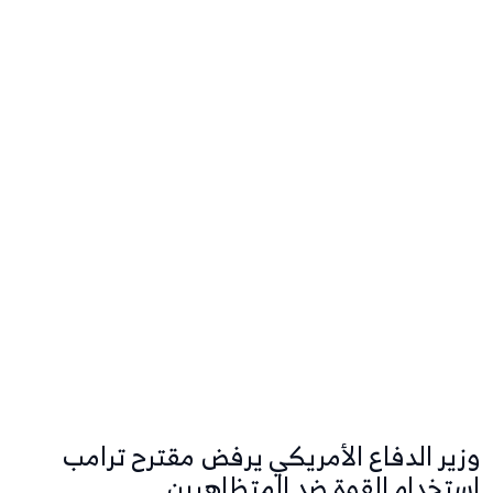
وزير الدفاع الأمريكي يرفض مقترح ترامب
استخدام القوة ضد المتظاهرين