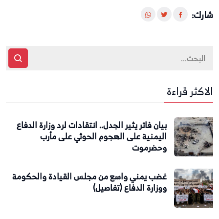
شارك:
الاكثر قراءة
بيان فاتر يثير الجدل.. انتقادات لرد وزارة الدفاع
اليمنية على الهجوم الحوثي على مأرب
وحضرموت
غضب يمني واسع من مجلس القيادة والحكومة
ووزارة الدفاع (تفاصيل)