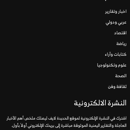
اخبار وتقارير
عربي ودولي
اقتصاد
رياضة
كتابات وآراء
علوم وتكنولوجيا
الصحة
ثقافة وفن
النشرة الالكترونية
اشترك في النشرة الإلكترونية لموقع الحديدة لايف ليصلك ملخص أهم الأخبار
العاجلة والتقارير اليمنية الموثوقة مباشرة إلى بريدك الإلكتروني أولاً بأول.