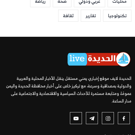
محليات
عربي ودولي
صحة
رياضة
تكنولوجيا
تقارير
ثقافة
الحديدة لايف موقع إخباري يمني مستقل ينقل الأخبار المحلية والعربية
والدولية بمصداقية وسرعة، مع تركيز خاص على أخبار محافظة الحديدة واليمن
عمومًا، ومتابعة مستمرة للأحداث السياسية والاقتصادية والاجتماعية على
مدار الساعة.