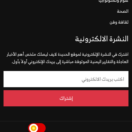
علوم وتكنولوجيا
الصحة
ثقافة وفن
النشرة الالكترونية
اشترك في النشرة الإلكترونية لموقع الحديدة لايف ليصلك ملخص أهم الأخبار
العاجلة والتقارير اليمنية الموثوقة مباشرة إلى بريدك الإلكتروني أولاً بأول.
إشتراك