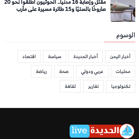
مقتل وإصابة 16 مدنيا.. الحوثيون أطلقوا نحو 20
صاروخًا بالستيًا و15 طائرة مسيرة على مأرب
الوسوم
أخبار اليمن
أخبار الحديدة
سياسة
اقتصاد
محليات
عربي ودولي
صحة
رياضة
تكنولوجيا
تقارير
ثقافة