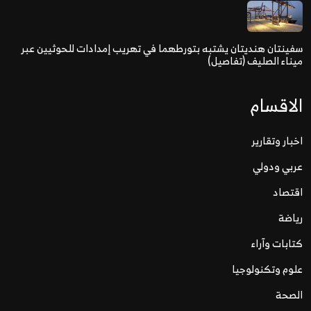
سفينتان هنديتان يشتبه بتورطهما في تهريب إمدادات للحوثيين عبر
ميناء الصليف (تفاصيل)
الاقسام
اخبار وتقارير
عربي ودولي
اقتصاد
رياضة
كتابات وآراء
علوم وتكنولوجيا
الصحة