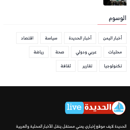
الوسوم
أخبار اليمن
أخبار الحديدة
سياسة
اقتصاد
محليات
عربي ودولي
صحة
رياضة
تكنولوجيا
تقارير
ثقافة
الحديدة لايف موقع إخباري يمني مستقل ينقل الأخبار المحلية والعربية