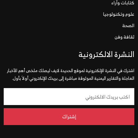
كتابات وآراء
علوم وتكنولوجيا
الصحة
ثقافة وفن
النشرة الالكترونية
اشترك في النشرة الإلكترونية لموقع الحديدة لايف ليصلك ملخص أهم الأخبار
العاجلة والتقارير اليمنية الموثوقة مباشرة إلى بريدك الإلكتروني أولاً بأول.
إشتراك