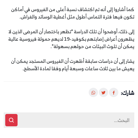
كما أشاروا إلى أنه تم اكتشاف نسبة أعلى من الفيروس في أماكن
تكون فيها فترة التماس أطول مثل أغطية الوسائد والفراش.
إلى ذلك، أوضحوا أن تلك الدراسة "تظهر باختصار أن المرضى الذين لا
يظهرون أعراض إصابتهم بكوفيد-19 لديهم حمولة فيروسية عالية
يمكن أن تلوث البيئات من حولهم بسهولة".
يشار إلى أن دراسات سابقة أظهرت أن الفيروس المستجد يمكن أن
يعيش ما بين ثلاث ساعات وسبعة أيام وفقا لمادة الأسطح.
شارك: