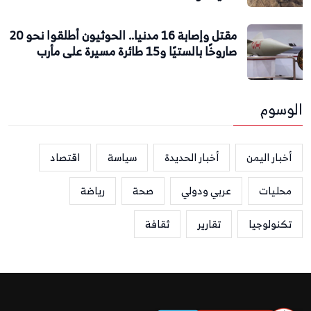
مقتل وإصابة 16 مدنيا.. الحوثيون أطلقوا نحو 20
صاروخًا بالستيًا و15 طائرة مسيرة على مأرب
الوسوم
أخبار اليمن
أخبار الحديدة
سياسة
اقتصاد
محليات
عربي ودولي
صحة
رياضة
تكنولوجيا
تقارير
ثقافة